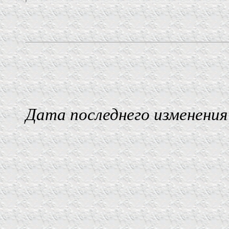
Дата последнего изменения