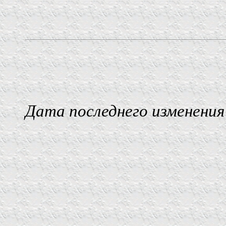
Дата последнего изменения