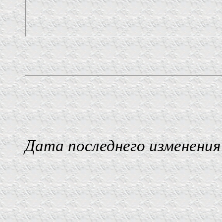
Дата последнего изменения