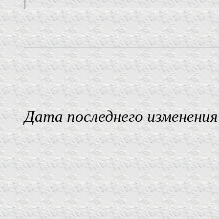
Дата последнего изменения