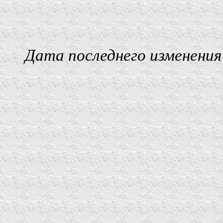
Дата последнего изменения