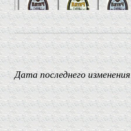
Дата последнего изменения