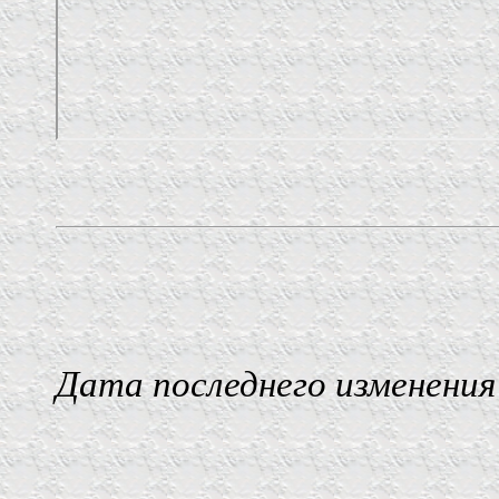
Дата последнего изменения