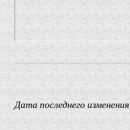
Дата последнего изменения