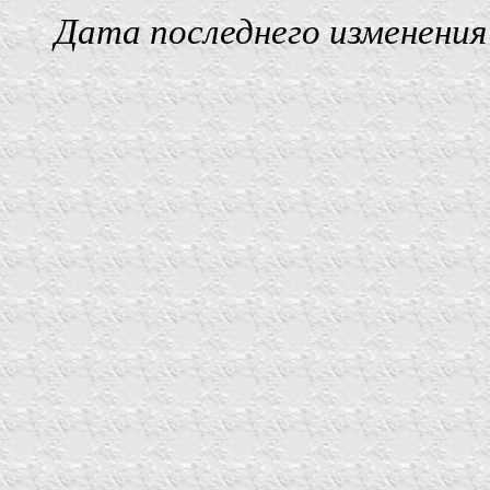
Дата последнего изменения