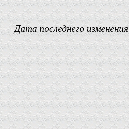
Дата последнего изменения