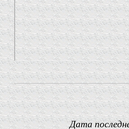
Дата последнего изм