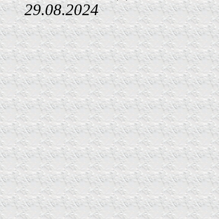
29.08.2024