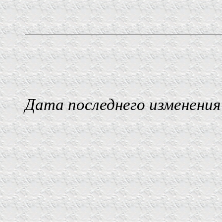
Дата последнего изменения