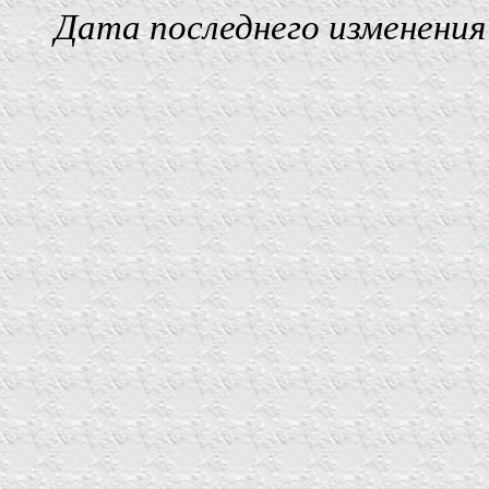
Дата последнего изменения