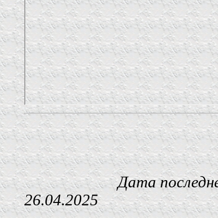
Дата последнего изм
26.04.2025