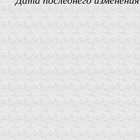
Дата последнего изменения