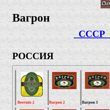
Вагрон
СССР
РОССИЯ