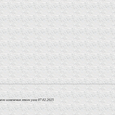
 изменения этого узла
07.02.2025