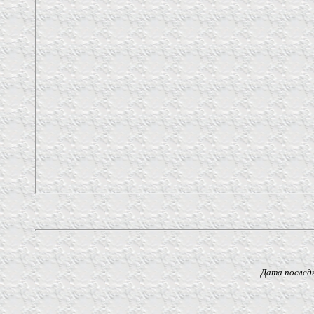
Дата последнего