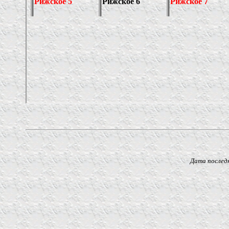
Дата последнего