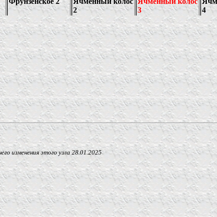
 изменения этого узла
28.01.2025