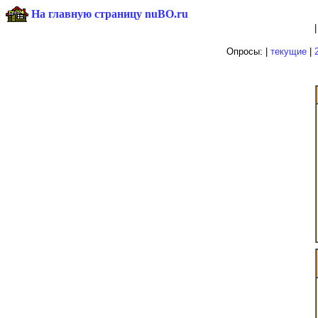
На главную страницу nuBO.ru
Опросы: |
текущие
|