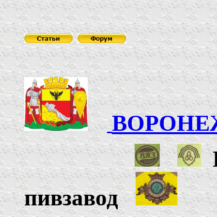
ВОРОНЕ
пивзавод