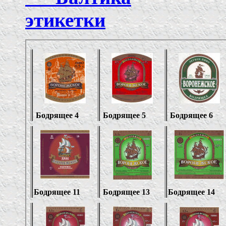
этикетки