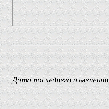
Дата последнего изменения