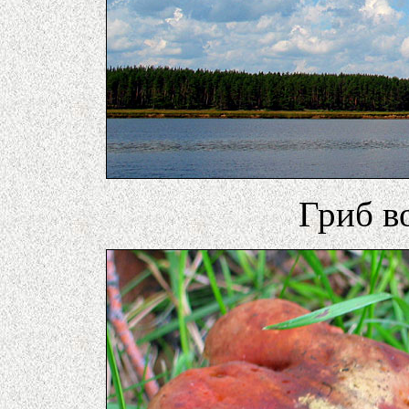
Гриб во