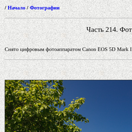
/
Начало
/
Фотографии
Часть 214. Фот
Снято цифровым фотоаппаратом Canon EOS 5D Mark II