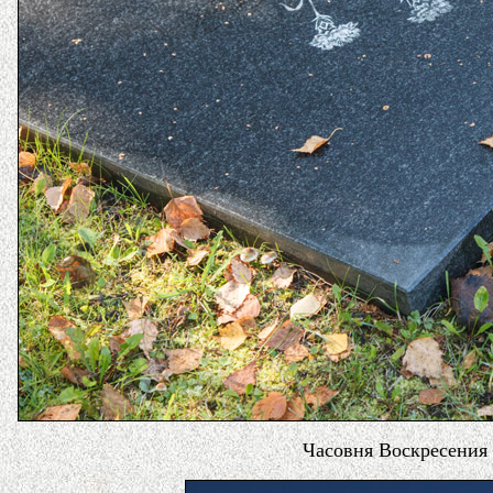
Часовня Воскресения