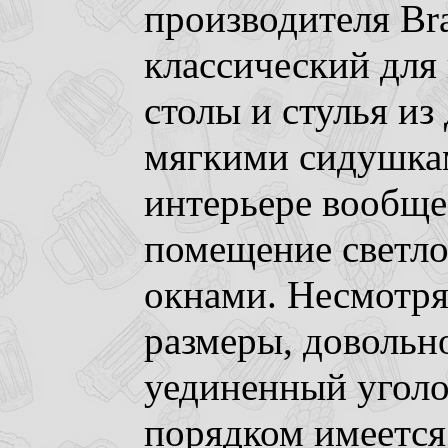
производителя Br
классический для
столы и стулья из 
мягкими сидушкам
интерьере вообще
помещение светло
окнами. Несмотря
размеры, довольн
уединенный уголо
порядком имеется