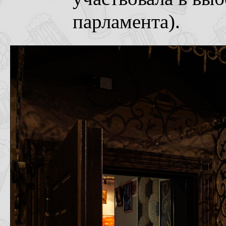
парламента).