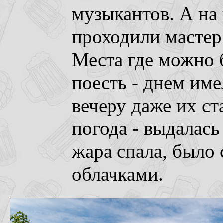
музыкантов. А на 
проходили мастер
Места где можно 
поесть - днем име
вечеру даже их ст
погода - выдалась
жара спала, было 
облачками.