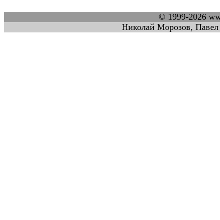
© 1999-2026 w
Николай Морозов, Павел