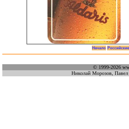
Начало
Российски
© 1999-2026 w
Николай Морозов, Павел