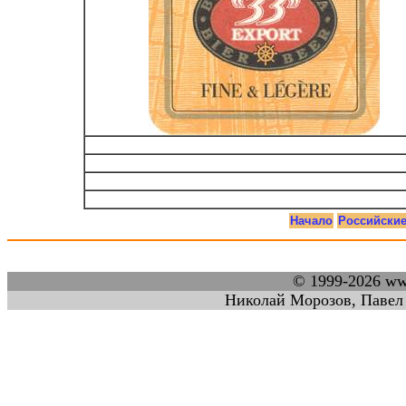
Начало
Российски
© 1999-2026 w
Николай Морозов, Павел