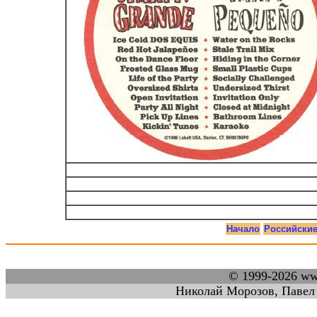
Начало
Российски
© 1999-2026 w
Николай Морозов, Павел