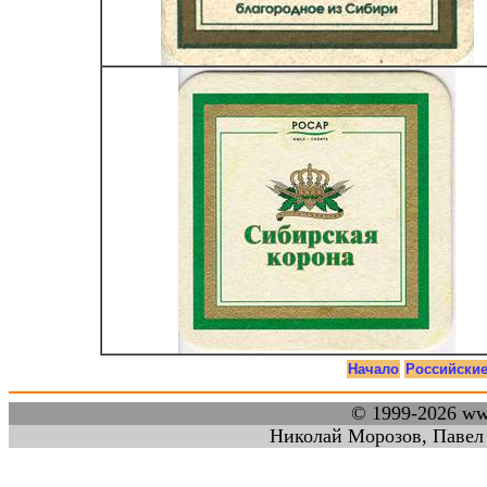
Начало
Российски
© 1999-2026 w
Николай Морозов, Павел