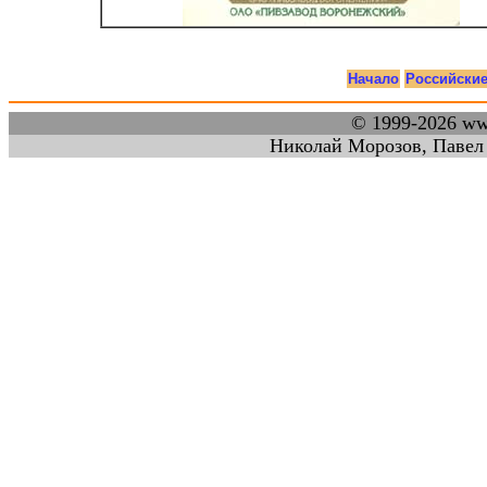
Начало
Российски
© 1999-2026 w
Николай Морозов, Павел