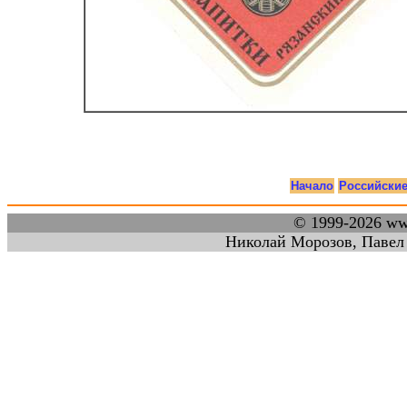
Начало
Российски
© 1999-2026 w
Николай Морозов, Павел