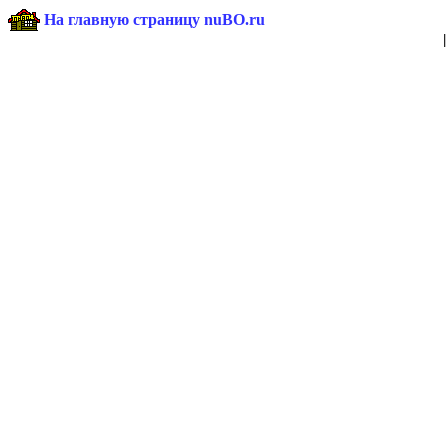
На главную страницу nuBO.ru