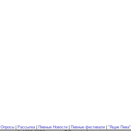
|
Опросы
|
Рассылка
|
Пивные Новости
|
Пивные фестивали
|
"Ящик Пива"