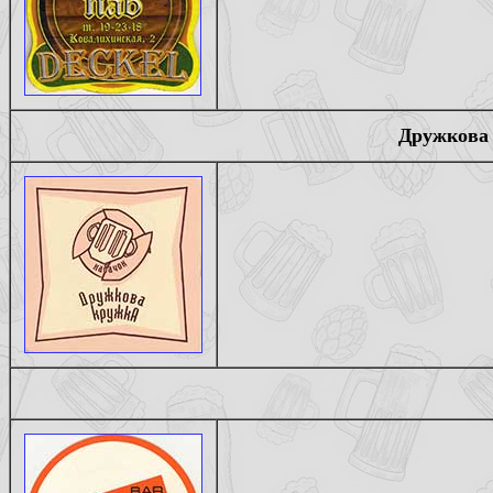
Дружкова 