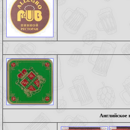
Английское 