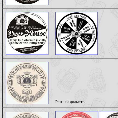
Разный диаметр.