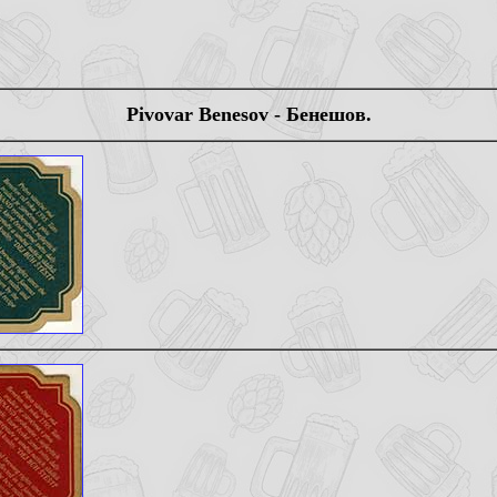
Pivovar Benesov - Бенешов.