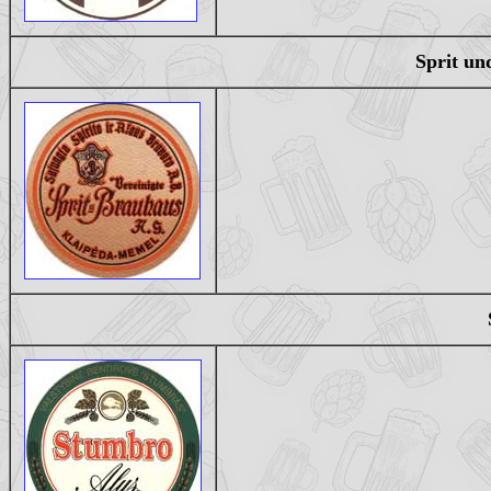
Sprit un