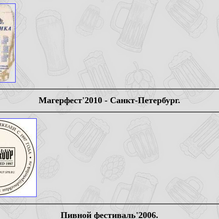
Магерфест'2010 - Санкт-Петербург.
Пивной фестиваль'2006.