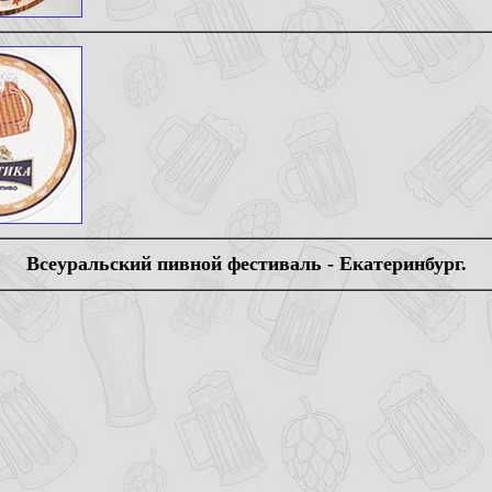
Всеуральский пивной фестиваль - Екатеринбург.