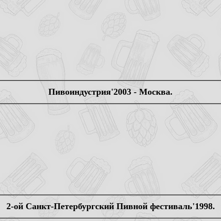
Пивоиндустрия'2003 - Москва.
2-ой Санкт-Петербургский Пивной фестиваль'1998.