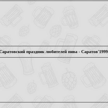
Саратовский праздник любителей пива - Саратов'1999