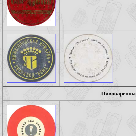
Пивоваренный