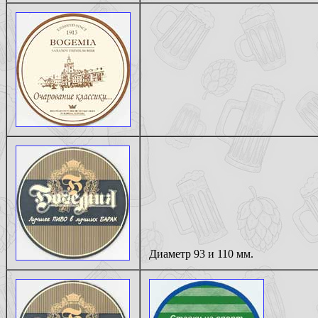
Диаметр 93 и 110 мм.