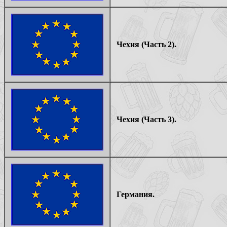
Чехия (Часть 2).
Чехия (Часть 3).
Германия.