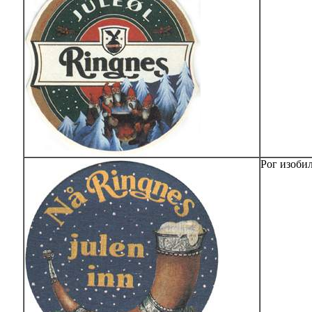
Рог изобил