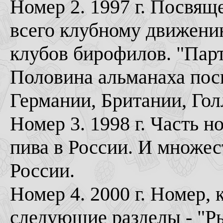
Номер 2. 1997 г. Посвя
всего клубному движени
клубов бирофилов. "Парт
Половина альманаха пос
Германии, Британии, Го
Номер 3. 1998 г. Часть 
пива в России. И множес
России.
Номер 4. 2000 г. Номер,
следующие разделы - "Ры