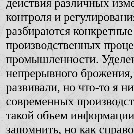
действия различных изм
контроля и регулировани
разбираются конкретные
производственных проце
промышленности. Уделе
непрерывного брожения, 
развивали, но что-то я ни
современных производст
такой объем информации
запомнить, но как справо