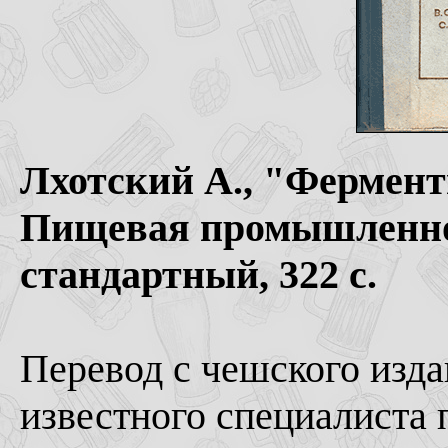
Лхотский А., "Фермент
Пищевая промышленнос
стандартный, 322 с.
Перевод с чешского издан
известного специалиста