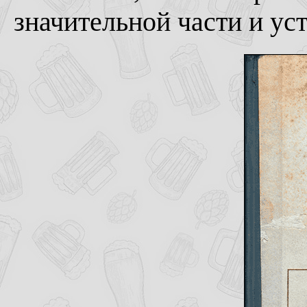
значительной части и уст