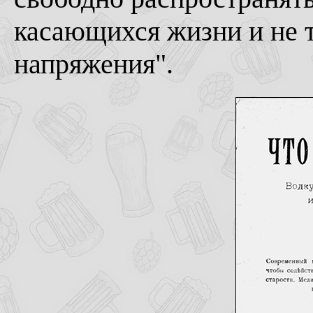
касающихся жизни и не 
напряжения".