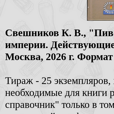
Свешников К. В., "Пив
империи. Действующие
Москва, 2026 г. Формат
Тираж - 25 экземпляров, х
необходимые для книги р
справочник" только в то