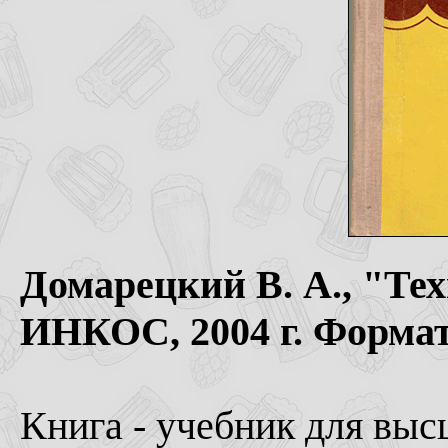
Домарецкий В. А., "Тех
ИНКОС, 2004 г. Формат
Книга - учебник для вы