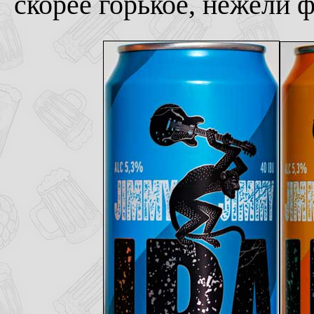
скорее горькое, нежели 