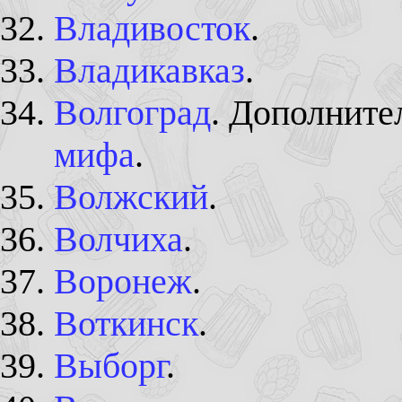
Владивосток
.
Владикавказ
.
Волгоград
. Дополните
мифа
.
Волжский
.
Волчиха
.
Воронеж
.
Воткинск
.
Выборг
.